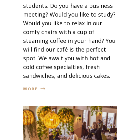
students. Do you have a business
meeting? Would you like to study?
Would you like to relax in our
comfy chairs with a cup of
steaming coffee in your hand? You
will find our café is the perfect
spot. We await you with hot and
cold coffee specialties, fresh
sandwiches, and delicious cakes.
MORE