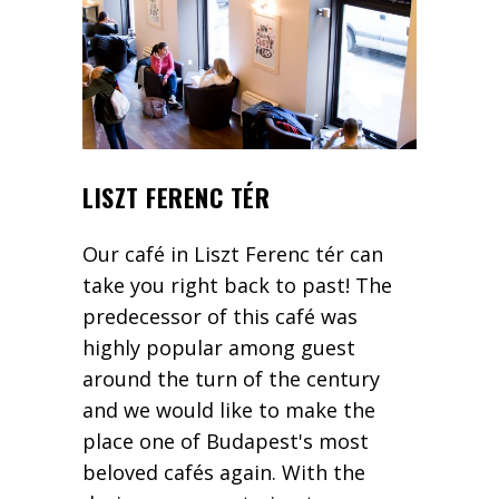
LISZT FERENC TÉR
Our café in Liszt Ferenc tér can
take you right back to past! The
predecessor of this café was
highly popular among guest
around the turn of the century
and we would like to make the
place one of Budapest's most
beloved cafés again. With the