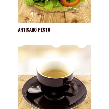
ARTISANO PESTO