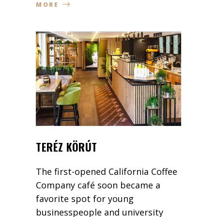
MORE
TERÉZ KÖRÚT
The first-opened California Coffee
Company café soon became a
favorite spot for young
businesspeople and university