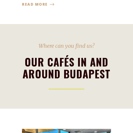
READ MORE
Where can you find us?
OUR CAFÉS IN AND
AROUND BUDAPEST