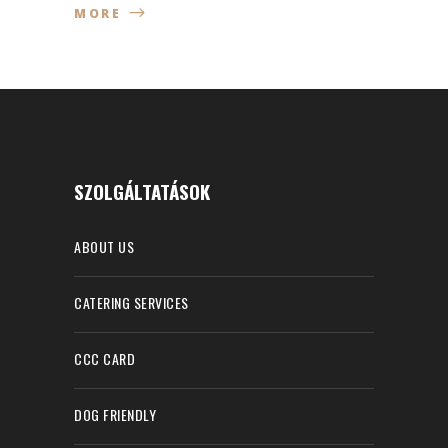
MORE
SZOLGÁLTATÁSOK
ABOUT US
CATERING SERVICES
CCC CARD
DOG FRIENDLY