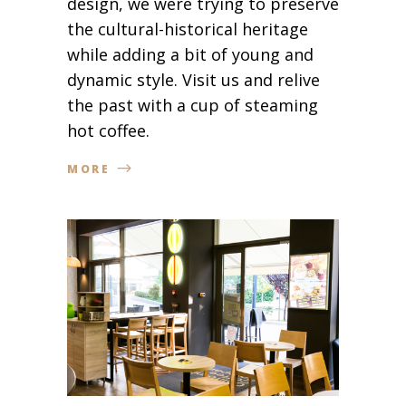
design, we were trying to preserve
the cultural-historical heritage
while adding a bit of young and
dynamic style. Visit us and relive
the past with a cup of steaming
hot coffee.
MORE