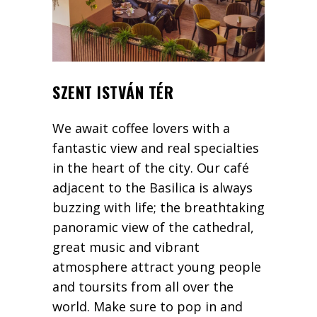
SZENT ISTVÁN TÉR
We await coffee lovers with a
fantastic view and real specialties
in the heart of the city. Our café
adjacent to the Basilica is always
buzzing with life; the breathtaking
panoramic view of the cathedral,
great music and vibrant
atmosphere attract young people
and toursits from all over the
world. Make sure to pop in and