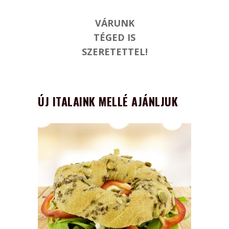
VÁRUNK
TÉGED IS
SZERETETTEL!
ÚJ ITALAINK MELLÉ AJÁNLJUK