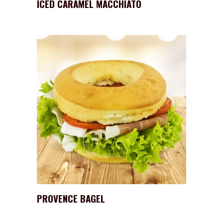
ICED CARAMEL MACCHIATO
PROVENCE BAGEL