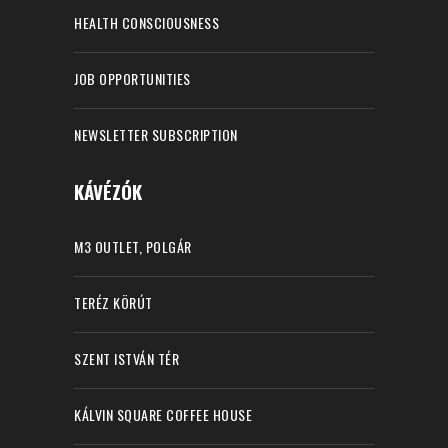
HEALTH CONSCIOUSNESS
JOB OPPORTUNITIES
NEWSLETTER SUBSCRIPTION
KÁVÉZÓK
M3 OUTLET, POLGÁR
TERÉZ KÖRÚT
SZENT ISTVÁN TÉR
KÁLVIN SQUARE COFFEE HOUSE