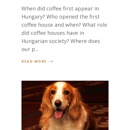
When did coffee first appear in
Hungary? Who opened the first
coffee house and when? What role
did coffee houses have in
Hungarian society? Where does
our p...
READ MORE