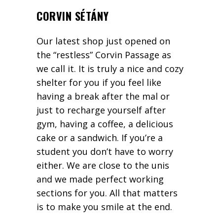
CORVIN SÉTÁNY
Our latest shop just opened on
the “restless” Corvin Passage as
we call it. It is truly a nice and cozy
shelter for you if you feel like
having a break after the mal or
just to recharge yourself after
gym, having a coffee, a delicious
cake or a sandwich. If you’re a
student you don’t have to worry
either. We are close to the unis
and we made perfect working
sections for you. All that matters
is to make you smile at the end.