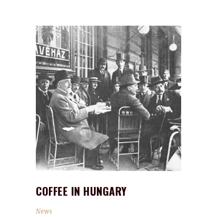
COFFEE IN HUNGARY
News