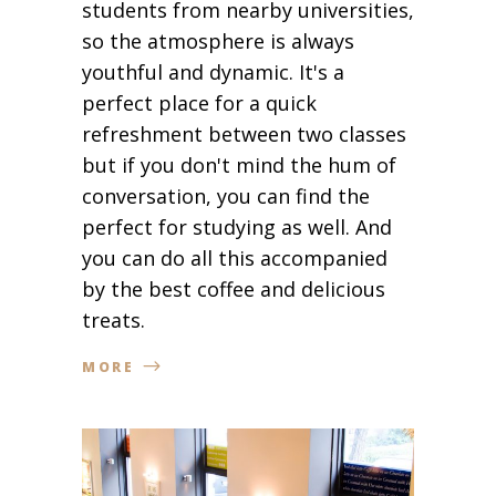
students from nearby universities,
so the atmosphere is always
youthful and dynamic. It's a
perfect place for a quick
refreshment between two classes
but if you don't mind the hum of
conversation, you can find the
perfect for studying as well. And
you can do all this accompanied
by the best coffee and delicious
treats.
MORE