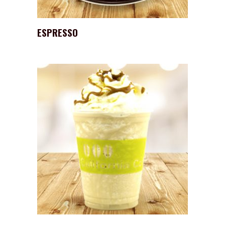
ESPRESSO