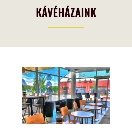
KÁVÉHÁZAINK