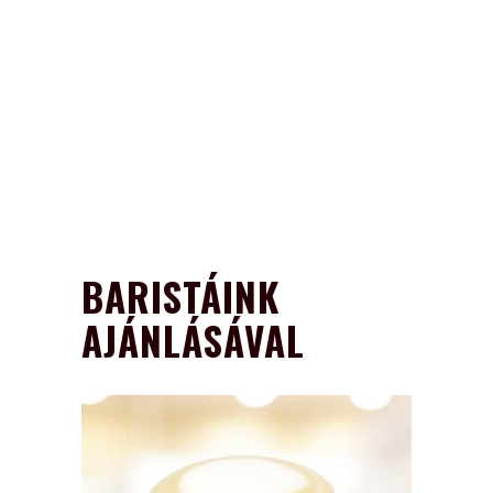
BARISTÁINK
AJÁNLÁSÁVAL