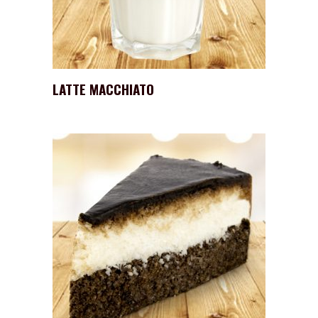
LATTE MACCHIATO