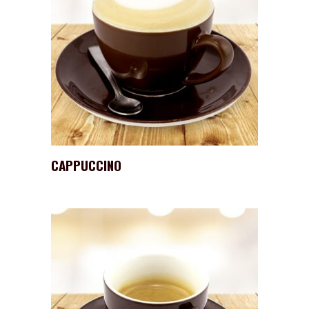
CAPPUCCINO