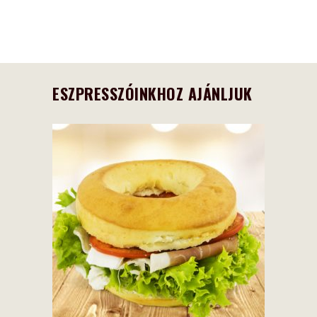
ESZPRESSZÓINKHOZ AJÁNLJUK