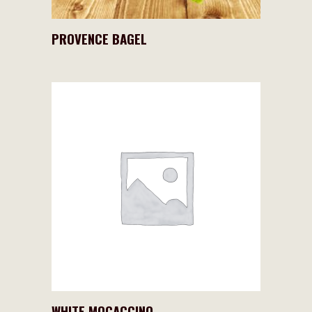
PROVENCE BAGEL
WHITE MOCACCINO