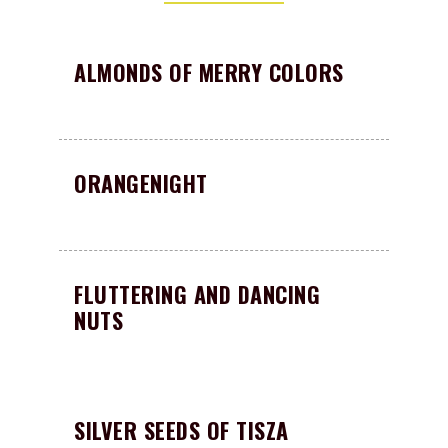
ALMONDS OF MERRY COLORS
ORANGENIGHT
FLUTTERING AND DANCING
NUTS
SILVER SEEDS OF TISZA