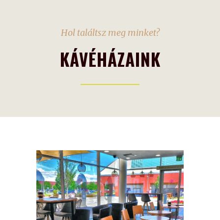
Hol találtsz meg minket?
KÁVÉHÁZAINK