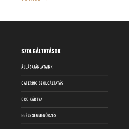
SZOLGÁLTATÁSOK
ÁLLÁSAJÁNLATAINK
CATERING SZOLGÁLTATÁS
CCC KÁRTYA
EGÉSZSÉGMEGŐRZÉS