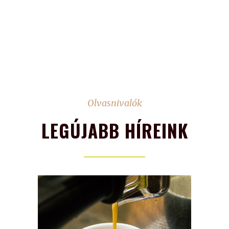
Olvasnivalók
LEGÚJABB HÍREINK