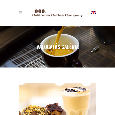
VÁLOGATÁS GALÉRIA