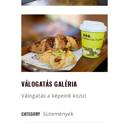
VÁLOGATÁS GALÉRIA
Válogatás a képeink közül.
Sütemények
CATEGORY