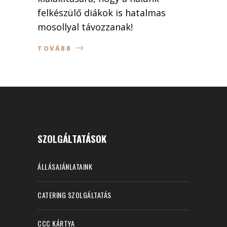
felkészülő diákok is hatalmas
mosollyal távozzanak!
TOVÁBB
SZOLGÁLTATÁSOK
ÁLLÁSAJÁNLATAINK
CATERING SZOLGÁLTATÁS
CCC KÁRTYA