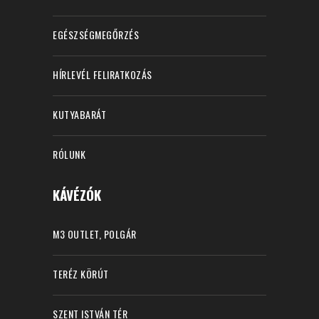
EGÉSZSÉGMEGŐRZÉS
HÍRLEVÉL FELIRATKOZÁS
KUTYABARÁT
RÓLUNK
KÁVÉZÓK
M3 OUTLET, POLGÁR
TERÉZ KÖRÚT
SZENT ISTVÁN TÉR