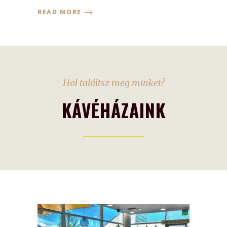
READ MORE
Hol találtsz meg minket?
KÁVÉHÁZAINK