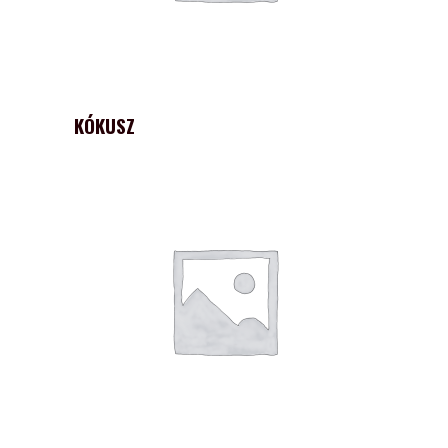
KÓKUSZ