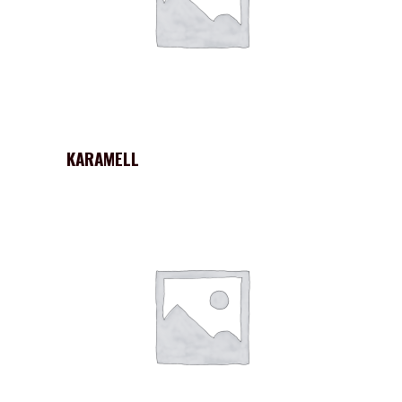
KARAMELL