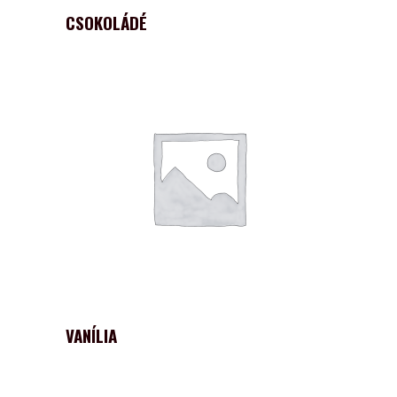
CSOKOLÁDÉ
VANÍLIA