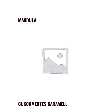
MANDULA
CUKORMENTES KARAMELL