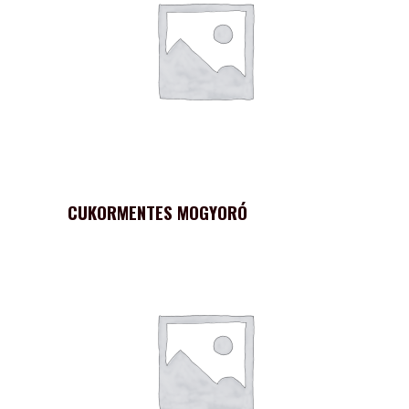
CUKORMENTES MOGYORÓ