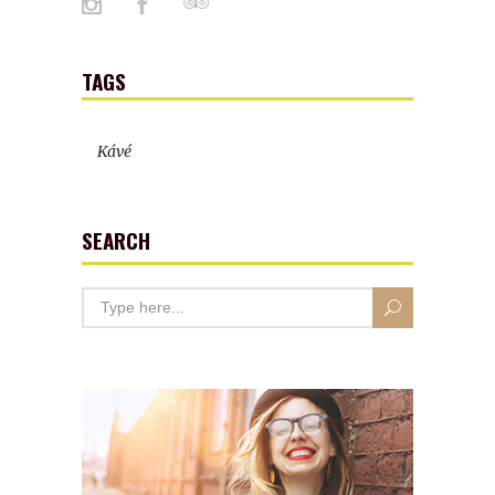
TAGS
Kávé
SEARCH