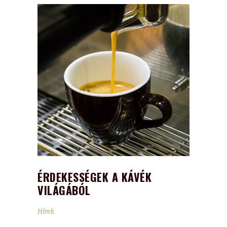
ÉRDEKESSÉGEK A KÁVÉK
VILÁGÁBÓL
Hírek