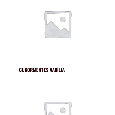
CUKORMENTES VANÍLIA