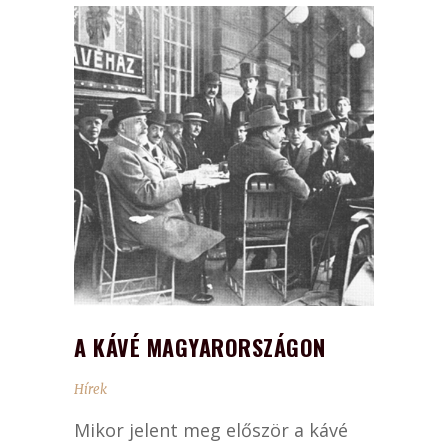
A KÁVÉ MAGYARORSZÁGON
Hírek
Mikor jelent meg először a kávé