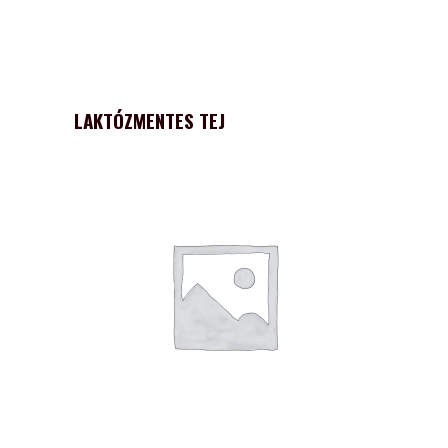
LAKTÓZMENTES TEJ