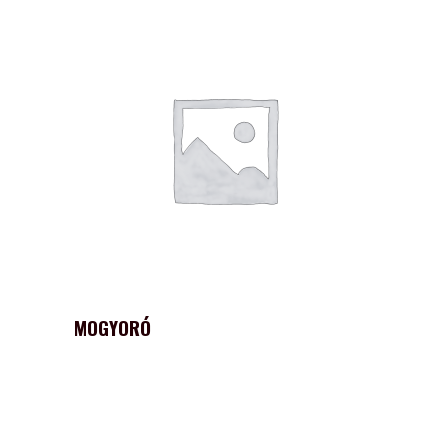
MOGYORÓ