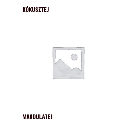
KÓKUSZTEJ
MANDULATEJ