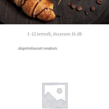
1–12 termék, összesen 14 db
Alapértelmezett rendezés