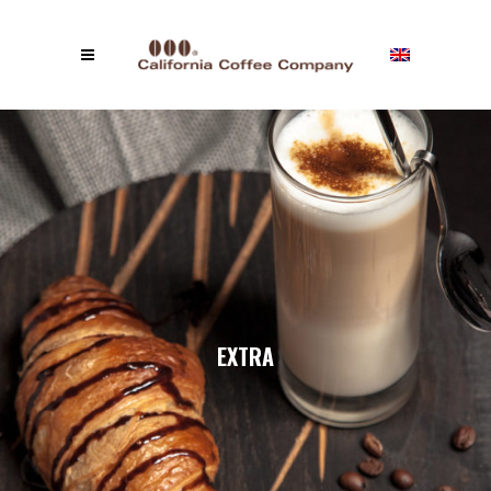
EXTRA