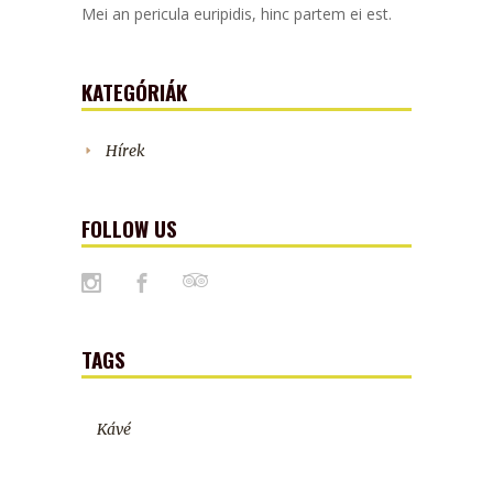
Mei an pericula euripidis, hinc partem ei est.
KATEGÓRIÁK
Hírek
FOLLOW US
TAGS
Kávé