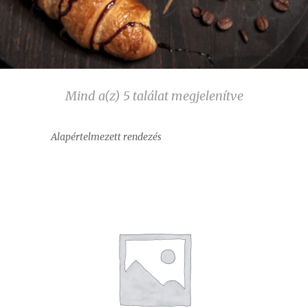
Mind a(z) 5 találat megjelenítve
Alapértelmezett rendezés