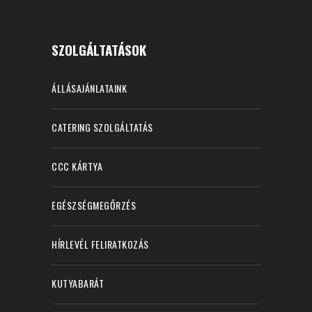
SZOLGÁLTATÁSOK
ÁLLÁSAJÁNLATAINK
CATERING SZOLGÁLTATÁS
CCC KÁRTYA
EGÉSZSÉGMEGŐRZÉS
HÍRLEVÉL FELIRATKOZÁS
KUTYABARÁT