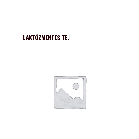
LAKTÓZMENTES TEJ