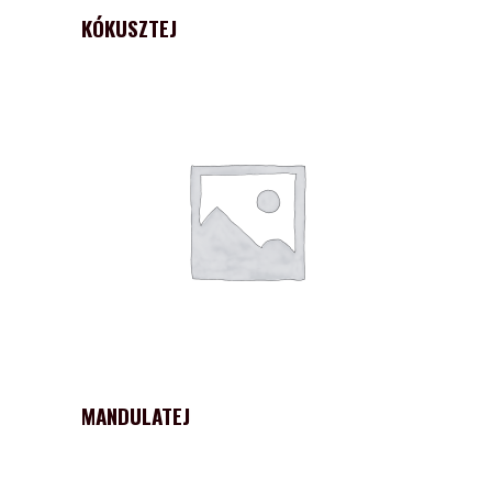
KÓKUSZTEJ
MANDULATEJ