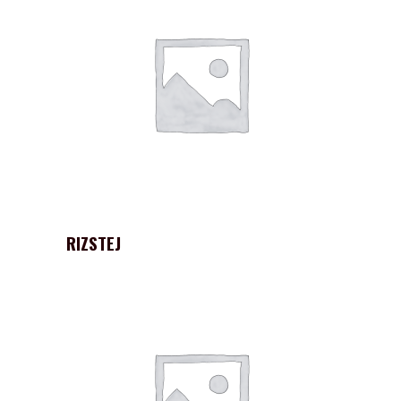
RIZSTEJ