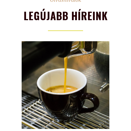
LEGÚJABB HÍREINK