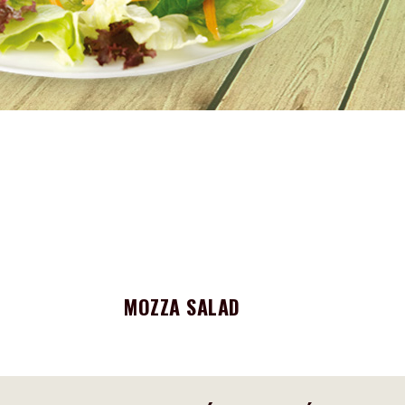
MOZZA SALAD