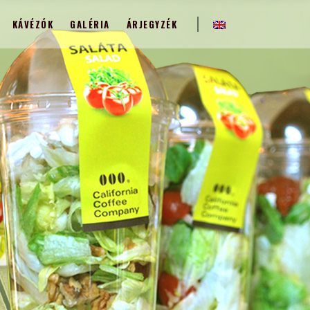
KÁVÉZÓK
GALÉRIA
ÁRJEGYZÉK