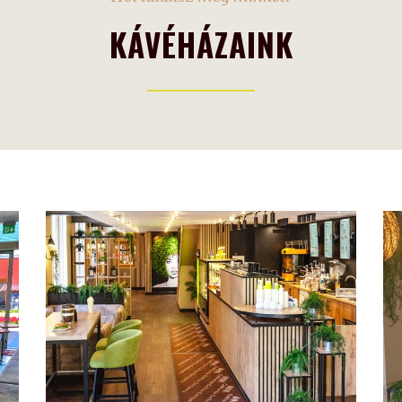
KÁVÉHÁZAINK