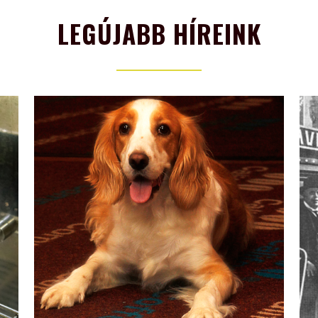
LEGÚJABB HÍREINK