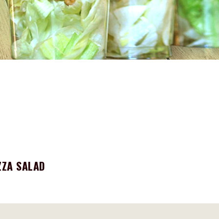
ZZA SALAD